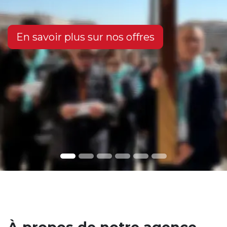
En savoir plus sur nos offres