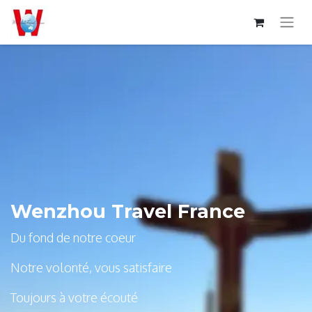
Wenzhou Travel France
Du fond de notre coeur
Notre volonté, vous satisfaire
Toujours à votre écouté