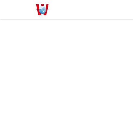
Accueil
Qui sommes-nous