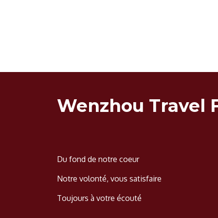
Wenzhou Travel 
Du fond de notre coeur
Notre volonté, vous satisfaire
Toujours à votre écouté