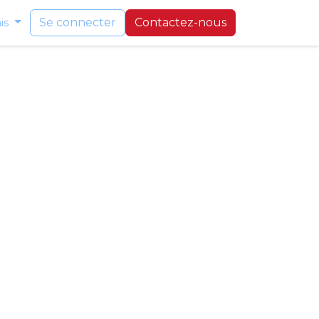
Se connecter
Contactez-nous
is